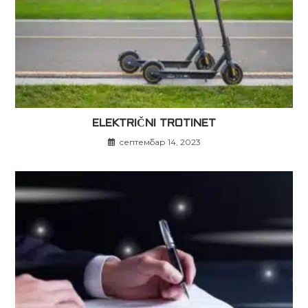
ELEKTRIČNI TROTINET
септембар 14, 2023