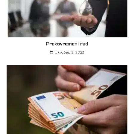
Prekovremeni rad
октобар 2, 2023